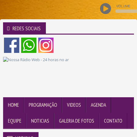
VOLUME
REDES SOCIAIS
HOME
PROGRAMAÇÃO
VIDEOS
AGENDA
EQUIPE
NOTICIAS
GALERIA DE FOTOS
CONTATO