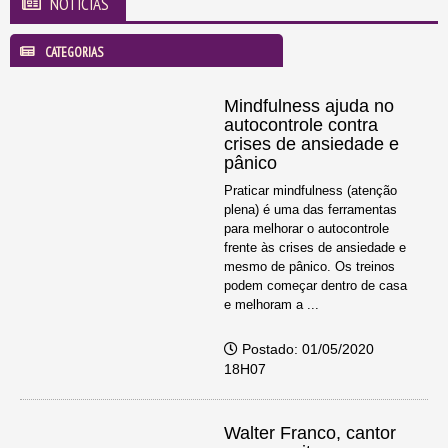
NOTICIAS
CATEGORIAS
Mindfulness ajuda no
autocontrole contra
crises de ansiedade e
pânico
Praticar mindfulness (atenção
plena) é uma das ferramentas
para melhorar o autocontrole
frente às crises de ansiedade e
mesmo de pânico. Os treinos
podem começar dentro de casa
e melhoram a ...
Postado: 01/05/2020
18H07
Walter Franco, cantor